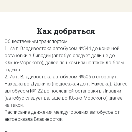
Как добраться
Общественным транспортом:
1. Из г. Владивостока автобусом №544 до конечной
остановки в Ливадии (автобус следует дальше до
Южно-Морского), далее пешком или на такси до базы
отдыха.
2. Из г. Владивостока автобусом №506 в сторону г.
Находка до Душкино (не доезжая до г. Находка). Далее
автобусом №122 до последней остановки в Ливадии
(автобус следует дальше до Южно-Морского), далее
на такси.
Расписание движения междугородних автобусов от
автовокзала Владивосток.