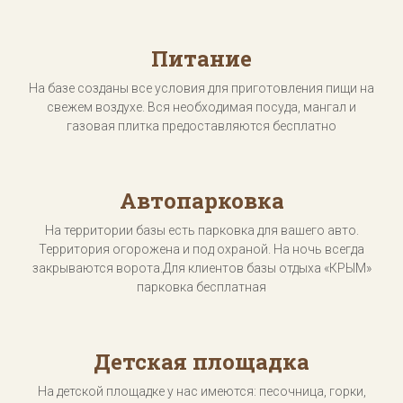
Питание
На базе созданы все условия для приготовления пищи на
свежем воздухе. Вся необходимая посуда, мангал и
газовая плитка предоставляются бесплатно
Автопарковка
На территории базы есть парковка для вашего авто.
Территория огорожена и под охраной. На ночь всегда
закрываются ворота.Для клиентов базы отдыха «КРЫМ»
парковка бесплатная
Детская площадка
На детской площадке у нас имеются: песочница, горки,