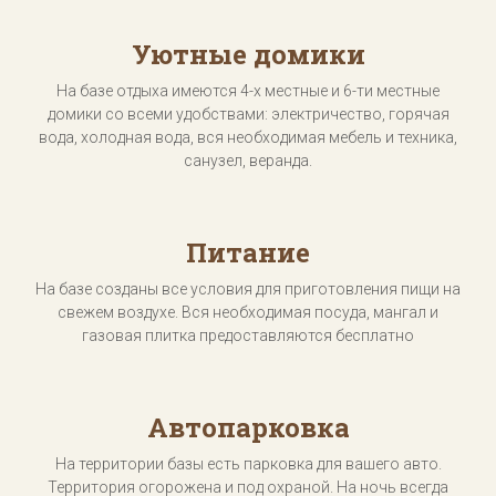
Уютные домики
На базе отдыха имеются 4-х местные и 6-ти местные
домики со всеми удобствами: электричество, горячая
вода, холодная вода, вся необходимая мебель и техника,
санузел, веранда.
Питание
На базе созданы все условия для приготовления пищи на
свежем воздухе. Вся необходимая посуда, мангал и
газовая плитка предоставляются бесплатно
Автопарковка
На территории базы есть парковка для вашего авто.
Территория огорожена и под охраной. На ночь всегда